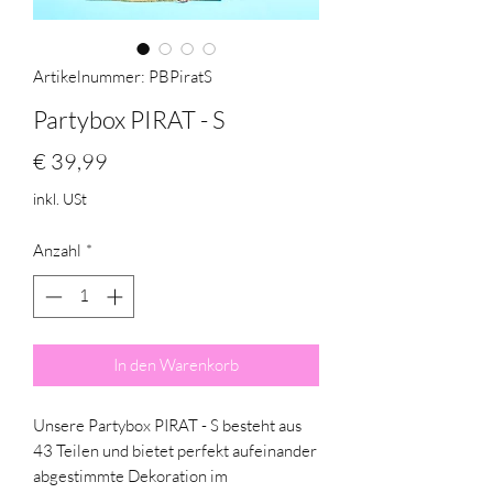
Artikelnummer: PBPiratS
Partybox PIRAT - S
Preis
€ 39,99
inkl. USt
Anzahl
*
In den Warenkorb
Unsere Partybox PIRAT - S besteht aus
43 Teilen und bietet perfekt aufeinander
abgestimmte Dekoration im