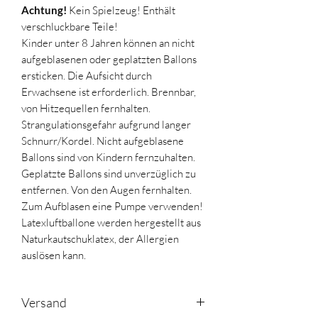
Achtung!
Kein Spielzeug! Enthält
verschluckbare Teile!
Kinder unter 8 Jahren können an nicht
aufgeblasenen oder geplatzten Ballons
ersticken. Die Aufsicht durch
Erwachsene ist erforderlich. Brennbar,
von Hitzequellen fernhalten.
Strangulationsgefahr aufgrund langer
Schnurr/Kordel. Nicht aufgeblasene
Ballons sind von Kindern fernzuhalten.
Geplatzte Ballons sind unverzüglich zu
entfernen. Von den Augen fernhalten.
Zum Aufblasen eine Pumpe verwenden!
Latexluftballone werden hergestellt aus
Naturkautschuklatex, der Allergien
auslösen kann.
Versand