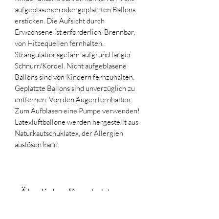
aufgeblasenen oder geplatzten Ballons
ersticken. Die Aufsicht durch
Erwachsene ist erforderlich. Brennbar,
von Hitzequellen fernhalten.
Strangulationsgefahr aufgrund langer
Schnurr/Kordel. Nicht aufgeblasene
Ballons sind von Kindern fernzuhalten.
Geplatzte Ballons sind unverzüglich zu
entfernen. Von den Augen fernhalten.
Zum Aufblasen eine Pumpe verwenden!
Latexluftballone werden hergestellt aus
Naturkautschuklatex, der Allergien
auslösen kann.
Ähnliche Produkte